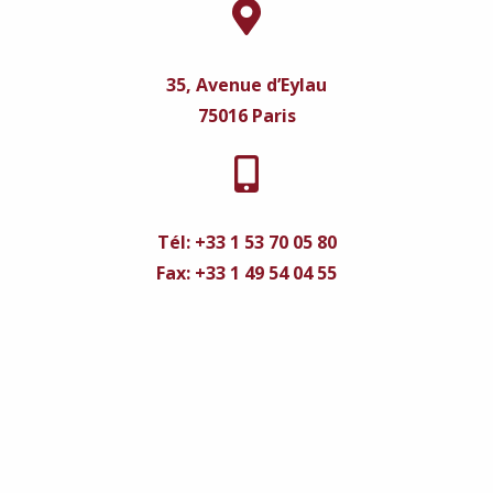
35, Avenue d’Eylau
75016 Paris
Tél: +33 1 53 70 05 80
Fax: +33 1 49 54 04 55