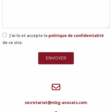
J'ai lu et accepte la
politique de confidentialité
de ce site.
secretariat@mbg-avocats.com