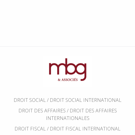
DROIT SOCIAL / DROIT SOCIAL INTERNATIONAL
DROIT DES AFFAIRES / DROIT DES AFFAIRES
INTERNATIONALES
DROIT FISCAL / DROIT FISCAL INTERNATIONAL