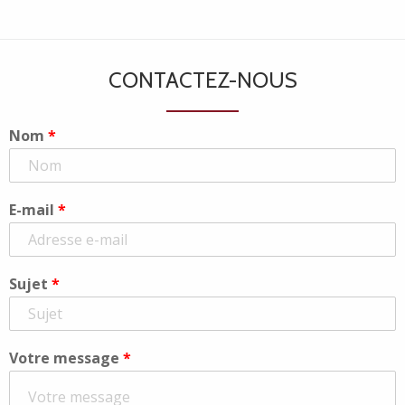
CONTACTEZ-NOUS
Nom
*
E-mail
*
Sujet
*
Votre message
*