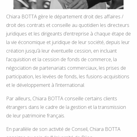
Chiara BOTTA gère le département droit des affaires /
droit des contrats et conseille au quotidien les directeurs
juridiques et les dirigeants d’entreprise à chaque étape de
la vie économique et juridique de leur société, depuis leur
création jusqu’à leur éventuelle cession, en incluant
l’acquisition et la cession de fonds de commerce, la
négociation de partenariats commerciaux, les prises de
participation, les levées de fonds, les fusions-acquisitions
et le développement à l’international.
Par ailleurs, Chiara BOTTA conseille certains clients
étrangers dans le cadre de la gestion et la transmission
de leur patrimoine français.
En parallèle de son activité de Conseil, Chiara BOTTA