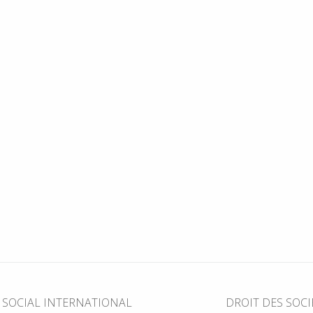
T SOCIAL INTERNATIONAL
DROIT DES SOCI