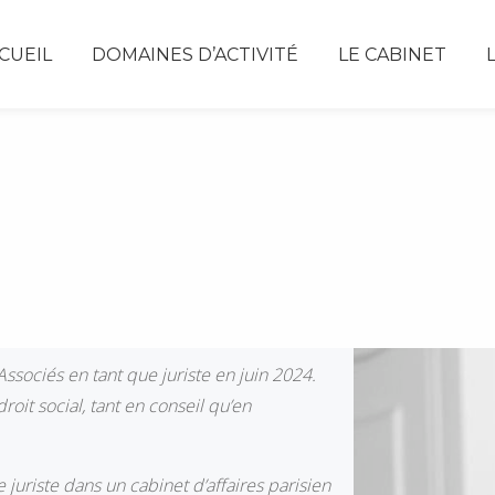
CUEIL
DOMAINES D’ACTIVITÉ
LE CABINET
ssociés en tant que juriste en juin 2024.
droit social, tant en conseil qu’en
uriste dans un cabinet d’affaires parisien