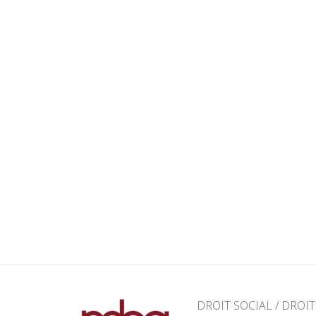
DROIT SOCIAL / DROI