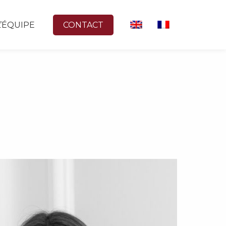
L’ÉQUIPE
CONTACT