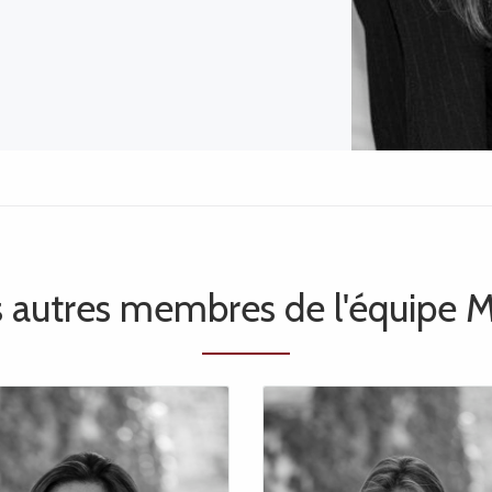
s autres membres de l'équipe 