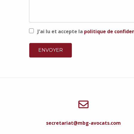
J'ai lu et accepte la
politique de confiden
secretariat@mbg-avocats.com