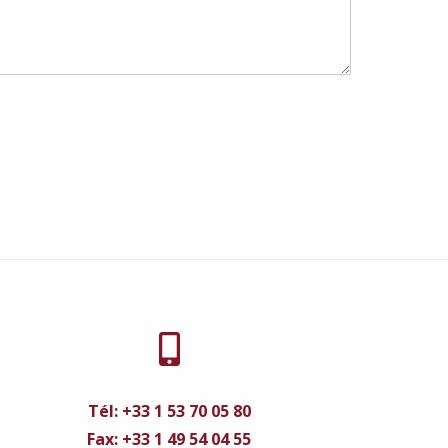
Tél: +33 1 53 70 05 80
Fax: +33 1 49 54 04 55