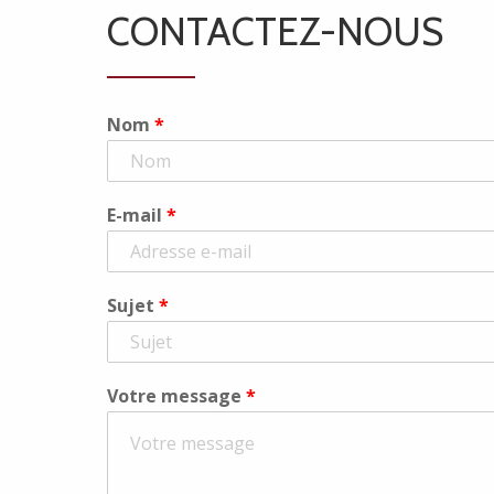
CONTACTEZ-NOUS
Nom
*
E-mail
*
Sujet
*
Votre message
*