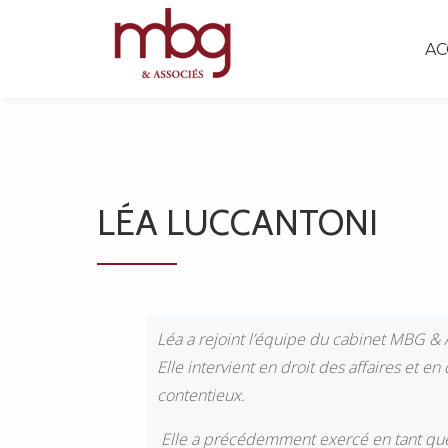
AC
LÉA LUCCANTONI
Léa a rejoint l’équipe du cabinet MBG & A
Elle intervient en droit des affaires et en 
contentieux.
Elle a précédemment exercé en tant que j