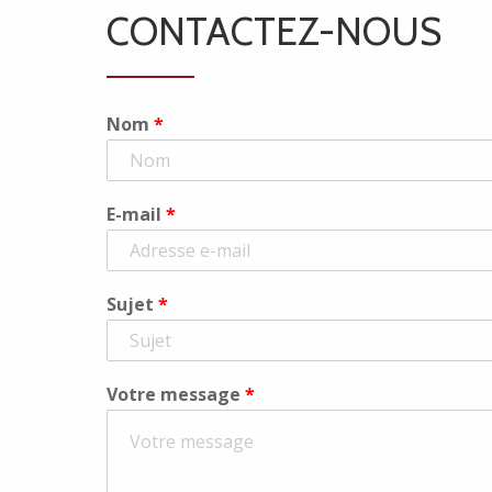
CONTACTEZ-NOUS
Nom
*
E-mail
*
Sujet
*
Votre message
*