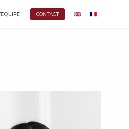
L’ÉQUIPE
CONTACT