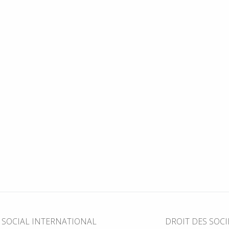
T SOCIAL INTERNATIONAL
DROIT DES SOCI