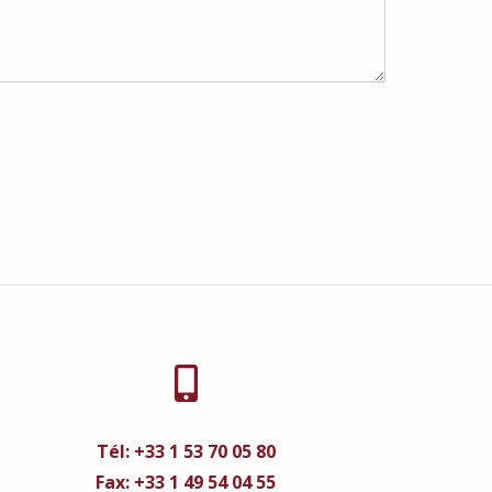
Tél: +33 1 53 70 05 80
Fax: +33 1 49 54 04 55