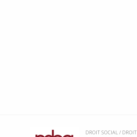
DROIT SOCIAL / DROI