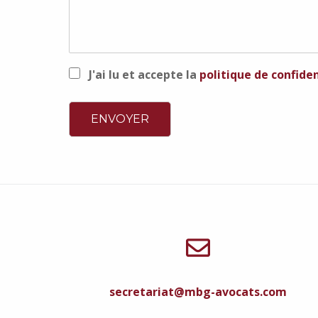
J'ai lu et accepte la
politique de confiden
secretariat@mbg-avocats.com