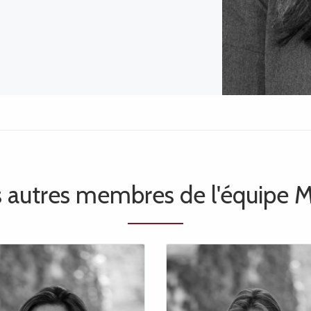
s autres membres de l'équipe 