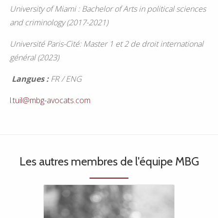
University of Miami : Bachelor of Arts in political sciences
and criminology (2017-2021)
Université Paris-Cité: Master 1 et 2 de droit international
général (2023)
Langues :
FR / ENG
l.tuil@mbg-avocats.com
Les autres membres de l'équipe MBG