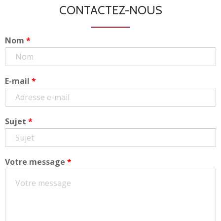
CONTACTEZ-NOUS
Nom
*
E-mail
*
Sujet
*
Votre message
*