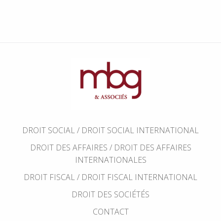
DROIT SOCIAL / DROIT SOCIAL INTERNATIONAL
DROIT DES AFFAIRES / DROIT DES AFFAIRES
INTERNATIONALES
DROIT FISCAL / DROIT FISCAL INTERNATIONAL
DROIT DES SOCIÉTÉS
CONTACT