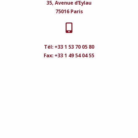
35, Avenue d’Eylau
75016 Paris
Tél: +33 1 53 70 05 80
Fax: +33 1 49 54 04 55