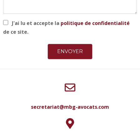
J'ai lu et accepte la
politique de confidentialité
de ce site.
secretariat@mbg-avocats.com